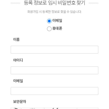
등록 정보로 임시 비밀번호 찾기
회원가입 시 등록한 정보로 찾을 수 있습니다.
이메일
휴대폰
이름
아이디
이메일
보안문자