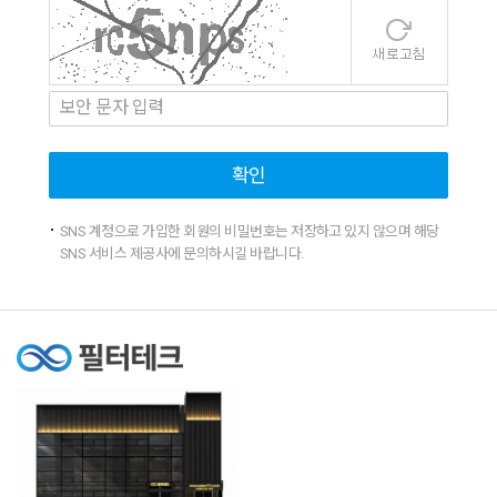
확인
SNS 계정으로 가입한 회원의 비밀번호는 저장하고 있지 않으며 해당
SNS 서비스 제공사에 문의하시길 바랍니다.