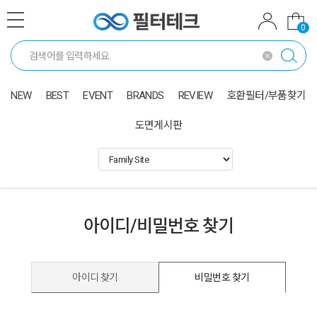
0
NEW
BEST
EVENT
BRANDS
REVIEW
호환필터/부품찾기
도면게시판
아이디/비밀번호 찾기
아이디 찾기
비밀번호 찾기