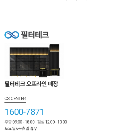
필터테크 오프라인 매장
CS CENTER
1600-7871
주중
09:00 - 18:00
점심
12:00 - 13:00
토요일&공휴일 휴무