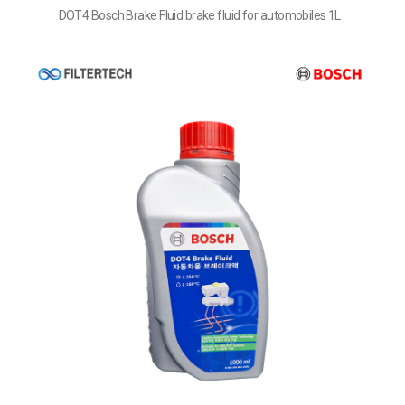
DOT4 Bosch Brake Fluid brake fluid for automobiles 1L