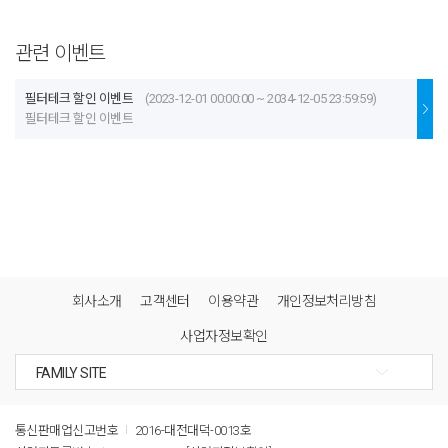
관련 이벤트
필터테크 할인 이벤트
(2023-12-01 00:00:00 ~ 2034-12-05 23:59:59)
필터테크 할인 이벤트
회사소개
고객센터
이용약관
개인정보처리방침
사업자정보확인
통신판매업신고번호
2016-대전대덕-0013호