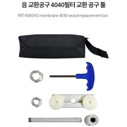
음 교환공구 4040필터 교환 공구 툴
FRT-4040 RO membrane 4040 vessel replacement tool