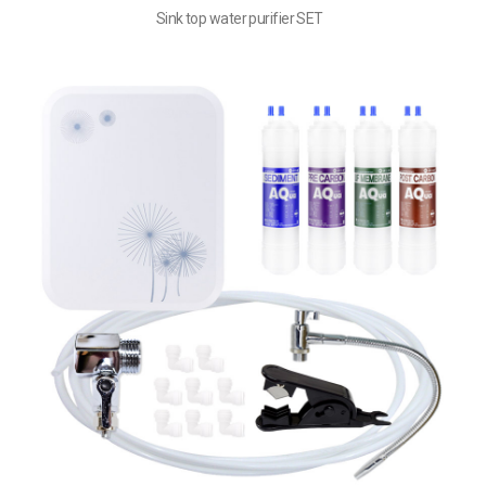
Sink top water purifier SET