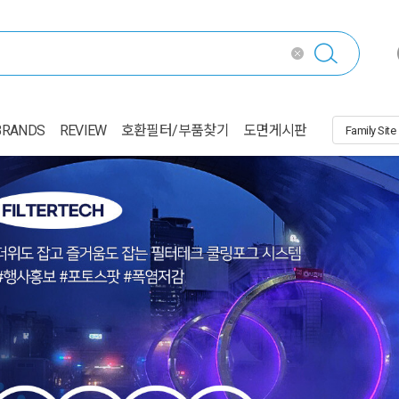
BRANDS
REVIEW
호환필터/부품찾기
도면게시판