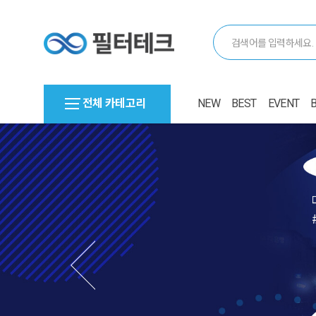
전체 카테고리
NEW
BEST
EVENT