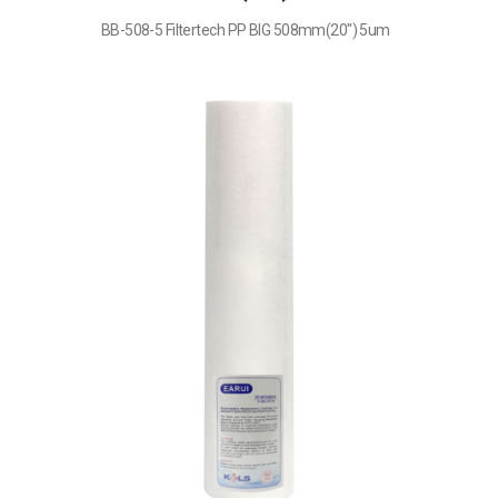
BB-508-5 Filtertech PP BIG 508mm(20") 5um