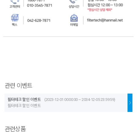
관련 이벤트
필터테크 할인 이벤트
(2023-12-01 00:00:00 ~ 2034-12-05 23:59:59)
필터테크 할인 이벤트
관련상품