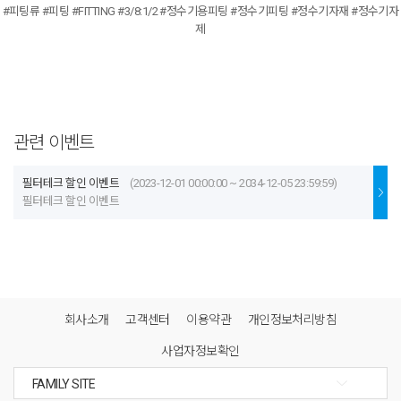
#피팅류 #피팅 #FITTING #3/8:1/2 #정수기용피팅 #정수기피팅 #정수기자재 #정수기자
제
관련 이벤트
필터테크 할인 이벤트
(2023-12-01 00:00:00 ~ 2034-12-05 23:59:59)
필터테크 할인 이벤트
회사소개
고객센터
이용약관
개인정보처리방침
사업자정보확인