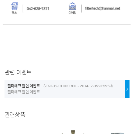
관련 이벤트
필터테크 할인 이벤트
(2023-12-01 00:00:00 ~ 2034-12-05 23:59:59)
필터테크 할인 이벤트
관련상품