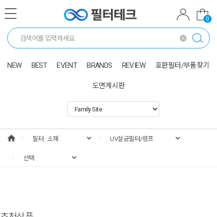
0
NEW
BEST
EVENT
BRANDS
REVIEW
호환필터/부품찾기
도면게시판