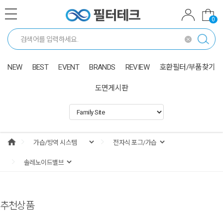
0
NEW
BEST
EVENT
BRANDS
REVIEW
호환필터/부품찾기
도면게시판
추천상품