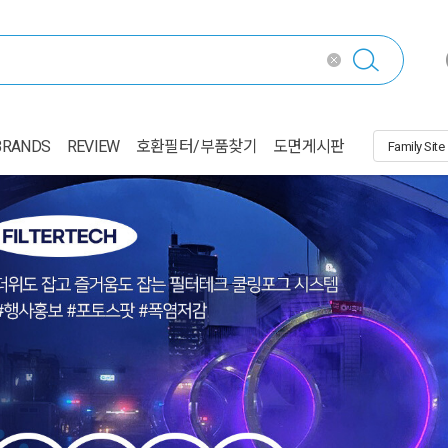
BRANDS
REVIEW
호환필터/부품찾기
도면게시판