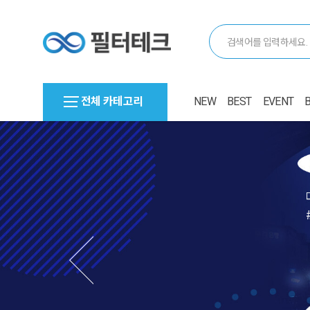
전체 카테고리
NEW
BEST
EVENT