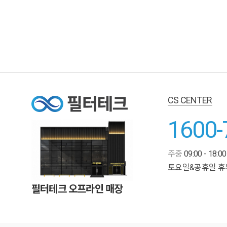
CS CENTER
1600-
주중
09:00 - 18:00
토요일&공휴일 휴
필터테크 오프라인 매장