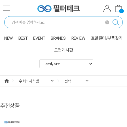
0
NEW
BEST
EVENT
BRANDS
REVIEW
호환필터/부품찾기
도면게시판
추천상품