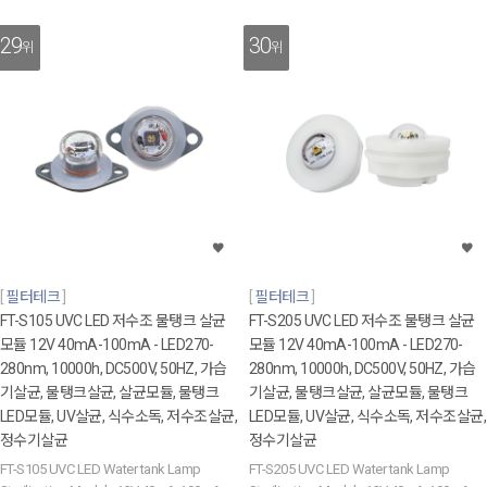
29
30
위
위
필터테크
필터테크
FT-S105 UVC LED 저수조 물탱크 살균
FT-S205 UVC LED 저수조 물탱크 살균
모듈 12V 40mA-100mA - LED270-
모듈 12V 40mA-100mA - LED270-
280nm, 10000h, DC500V, 50HZ, 가습
280nm, 10000h, DC500V, 50HZ, 가습
기살균, 물탱크살균, 살균모듈, 물탱크
기살균, 물탱크살균, 살균모듈, 물탱크
LED모듈, UV살균, 식수소독, 저수조살균,
LED모듈, UV살균, 식수소독, 저수조살균,
정수기살균
정수기살균
FT-S105 UVC LED Water tank Lamp
FT-S205 UVC LED Water tank Lamp