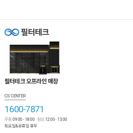
필터테크 오프라인 매장
CS CENTER
1600-7871
주중
09:00 - 18:00
점심
12:00 - 13:00
토요일&공휴일 휴무