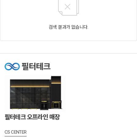
검색 결과가 없습니다.
필터테크 오프라인 매장
CS CENTER