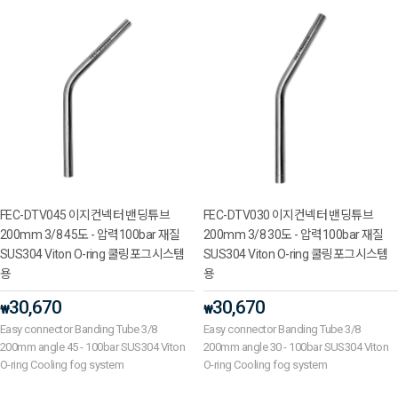
FEC-DTV045 이지컨넥터 밴딩튜브
FEC-DTV030 이지컨넥터 밴딩튜브
200mm 3/8 45도 - 압력100bar 재질
200mm 3/8 30도 - 압력100bar 재질
SUS304 Viton O-ring 쿨링포그시스템
SUS304 Viton O-ring 쿨링포그시스템
용
용
30,670
30,670
₩
₩
Easy connector Banding Tube 3/8
Easy connector Banding Tube 3/8
200mm angle 45 - 100bar SUS304 Viton
200mm angle 30 - 100bar SUS304 Viton
O-ring Cooling fog system
O-ring Cooling fog system