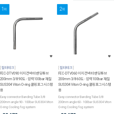
1
2
위
위
필터테크
필터테크
FEC-DTV090 이지컨넥터 밴딩튜브
FEC-DTV060 이지컨넥터 밴딩튜브
200mm 3/8 90도 - 압력100bar 재질
200mm 3/8 60도 - 압력100bar 재질
SUS304 Viton O-ring 쿨링포그시스템
SUS304 Viton O-ring 쿨링포그시스템
용
용
Easy connector Banding Tube 3/8
Easy connector Banding Tube 3/8
200mm angle 90 - 100bar SUS304 Viton
200mm angle 60 - 100bar SUS304 Viton
O-ring Cooling fog system
O-ring Cooling fog system