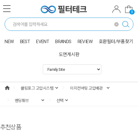
0
NEW
BEST
EVENT
BRANDS
REVIEW
호환필터/부품찾기
도면게시판
추천상품