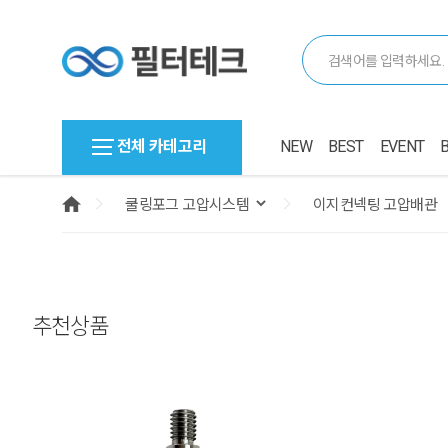
전체 카테고리
NEW
BEST
EVENT
추천상품