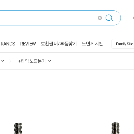
BRANDS
REVIEW
호환필터/부품찾기
도면게시판