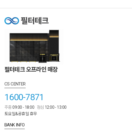
필터테크 오프라인 매장
CS CENTER
1600-7871
주중
09:00 - 18:00
점심
12:00 - 13:00
토요일&공휴일 휴무
BANK INFO