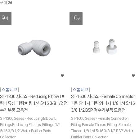
구매
26
9
10
위
위
스톰테크
스톰테크
ST-1300 시리즈 - Reducing Elbow L피
ST-1600 시리즈 - Female Connector I
팅레듀싱 피팅:피팅 1/4 5/16 3/8 1/2 정
피팅암나사 피팅:암나사 1/8 1/4 5/16
수기부품 모음전
3/8 1/2 BSP 정수기부품 모음전
ST-1300 Series - Reducing Elbow L
ST-1600 Series - Female Connector I
FittingsReducing Fittings: Fittings 1/4
Fitting Female Thread Fitting: Female
5/16 3/8 1/2 Water Purifier Parts
Thread 1/8 1/4 5/16 3/8 1/2 BSP Water
Collection
Purifier Parts Collection