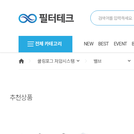
전체 카테고리
NEW
BEST
EVENT
추천상품