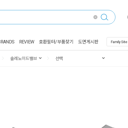
BRANDS
REVIEW
호환필터/부품찾기
도면게시판