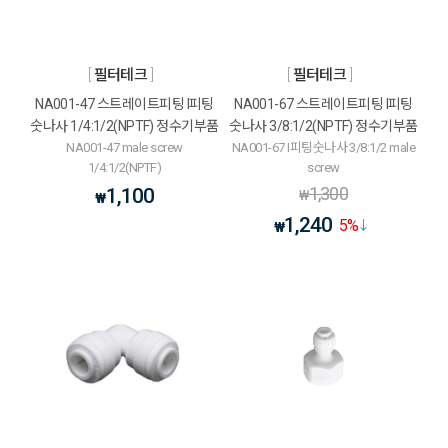
필터테크
필터테크
NA001-47 스트레이트피팅 I피팅
NA001-67 스트레이트피팅 I피팅
숫나사 1/4:1/2(NPTF) 정수기부품
숫나사 3/8:1/2(NPTF) 정수기부품
NA001-47 male screw
NA001-67 I피팅숫나사 3/8:1/2 male
1/4:1/2(NPTF)
screw
1,300
1,100
₩
₩
1,240
5
%
₩