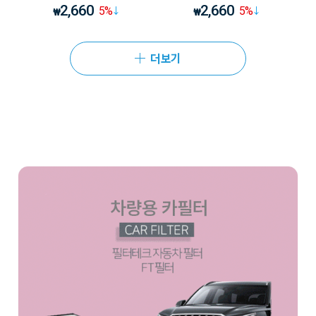
2,660
2,660
5
%
5
%
₩
₩
더보기