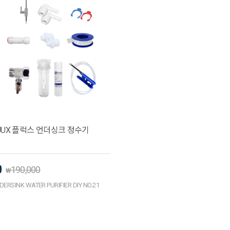
FLUUX 플럭스 언더싱크 정수기
0
190,000
₩
DERSINK WATER PURIFIER DIY NO.21