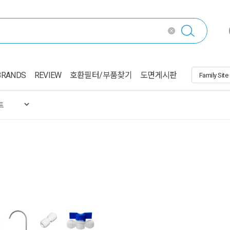
BRANDS
REVIEW
호환필터/부품찾기
도면게시판