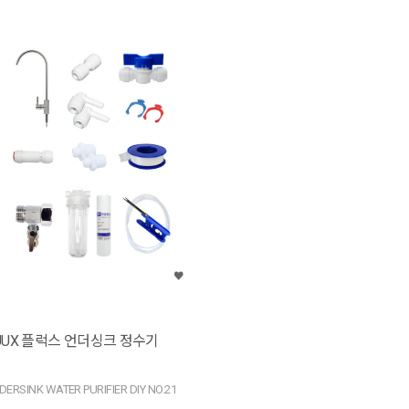
FLUUX 플럭스 언더싱크 정수기
DERSINK WATER PURIFIER DIY NO.21