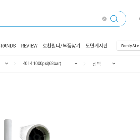
BRANDS
REVIEW
호환필터/부품찾기
도면게시판