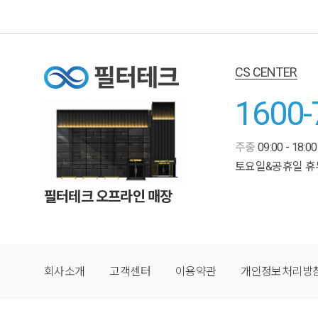
CS CENTER
1600-
주중
09:00 - 18:00
토요일&공휴일 휴
필터테크 오프라인 매장
회사소개
고객센터
이용약관
개인정보처리방