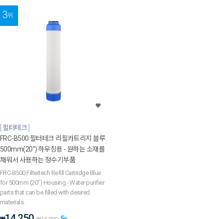
3
위
필터테크
FRC-B500 필터테크 리필카트리지 블루
500mm(20") 하우징용 - 원하는 소재를
채워서 사용하는 정수기부품
FRC-B500 Filtertech Refill Cartridge Blue
for 500mm (20") Housing - Water purifier
parts that can be filled with desired
materials.
14,250
5