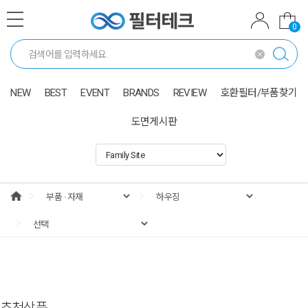
0
NEW
BEST
EVENT
BRANDS
REVIEW
호환필터/부품찾기
도면게시판