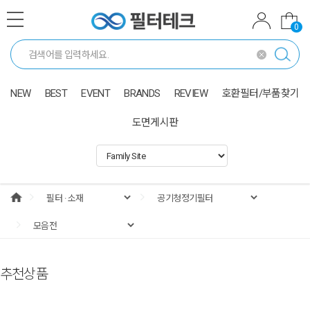
0
NEW
BEST
EVENT
BRANDS
REVIEW
호환필터/부품찾기
도면게시판
추천상품