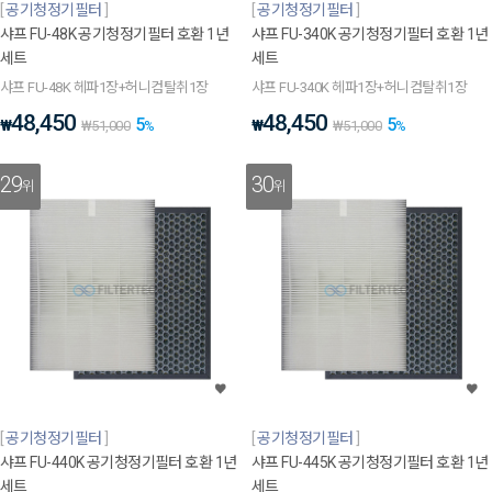
공기청정기필터
공기청정기필터
샤프 FU-48K 공기청정기필터 호환 1년
샤프 FU-340K 공기청정기필터 호환 1년
세트
세트
샤프 FU-48K 헤파1장+허니컴탈취1장
샤프 FU-340K 헤파1장+허니컴탈취1장
48,450
48,450
5
5
₩
₩
₩
51,000
%
₩
51,000
%
29
30
위
위
공기청정기필터
공기청정기필터
샤프 FU-440K 공기청정기필터 호환 1년
샤프 FU-445K 공기청정기필터 호환 1년
세트
세트