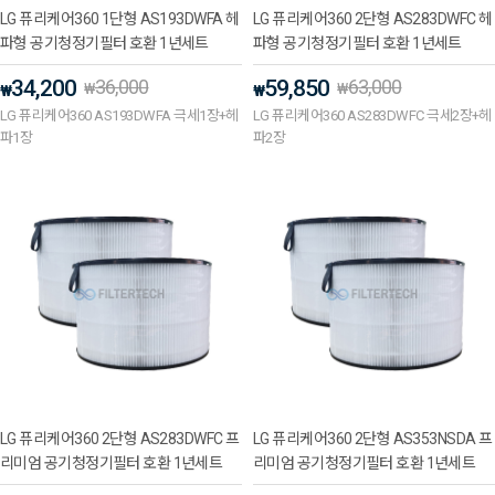
LG 퓨리케어360 1단형 AS193DWFA 헤
LG 퓨리케어360 2단형 AS283DWFC 헤
파형 공기청정기필터 호환 1년세트
파형 공기청정기필터 호환 1년세트
34,200
36,000
59,850
63,000
₩
₩
₩
₩
LG 퓨리케어360 AS193DWFA 극세1장+헤
LG 퓨리케어360 AS283DWFC 극세2장+헤
파1장
파2장
LG 퓨리케어360 2단형 AS283DWFC 프
LG 퓨리케어360 2단형 AS353NSDA 프
리미엄 공기청정기필터 호환 1년세트
리미엄 공기청정기필터 호환 1년세트