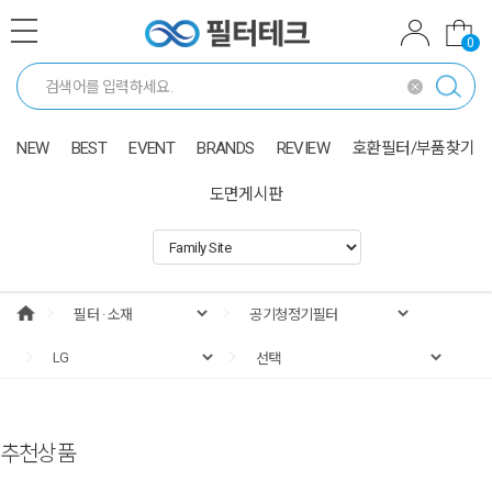
0
NEW
BEST
EVENT
BRANDS
REVIEW
호환필터/부품찾기
도면게시판
추천상품