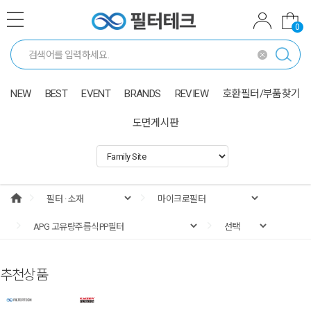
0
NEW
BEST
EVENT
BRANDS
REVIEW
호환필터/부품찾기
도면게시판
추천상품