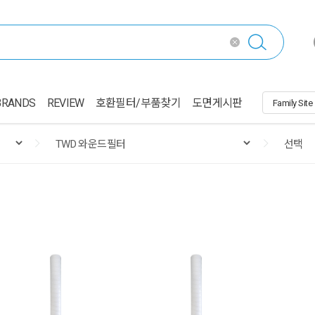
BRANDS
REVIEW
호환필터/부품찾기
도면게시판