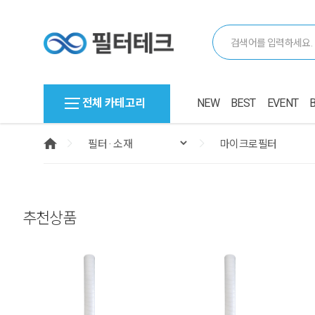
전체 카테고리
NEW
BEST
EVENT
추천상품