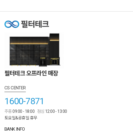
필터테크 오프라인 매장
CS CENTER
1600-7871
주중
09:00 - 18:00
점심
12:00 - 13:00
토요일&공휴일 휴무
BANK INFO