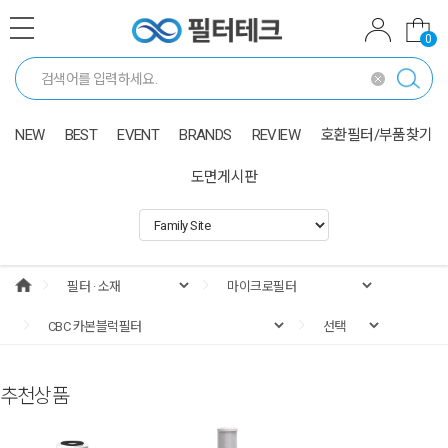
0
NEW
BEST
EVENT
BRANDS
REVIEW
호환필터/부품찾기
도면게시판
추천상품