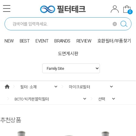
0
NEW
BEST
EVENT
BRANDS
REVIEW
호환필터/부품찾기
도면게시판
추천상품