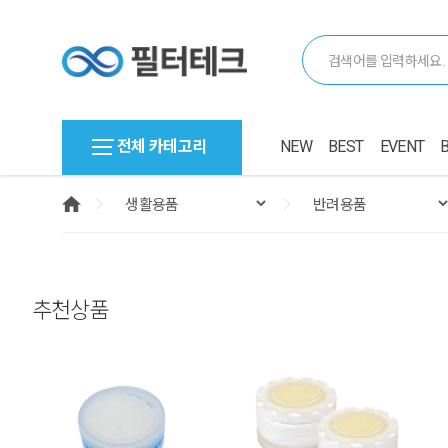
전체 카테고리
NEW
BEST
EVENT
추천상품