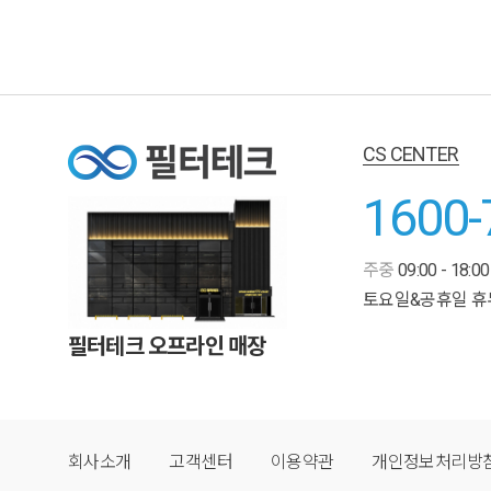
CS CENTER
1600-
주중
09:00 - 18:00
토요일&공휴일 휴
필터테크 오프라인 매장
회사소개
고객센터
이용약관
개인정보처리방