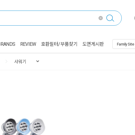
BRANDS
REVIEW
호환필터/부품찾기
도면게시판