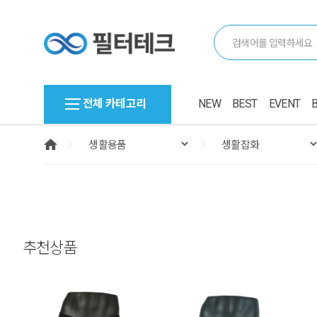
전체 카테고리
NEW
BEST
EVENT
추천상품