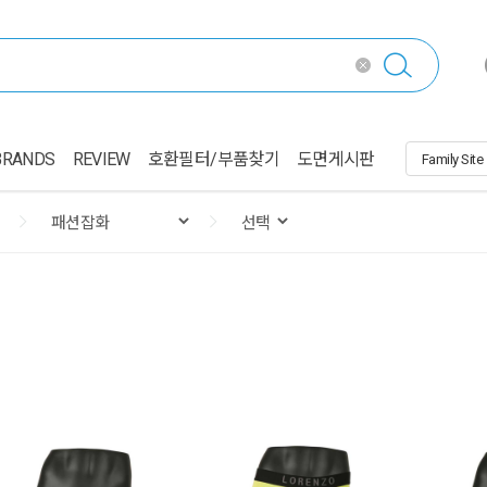
BRANDS
REVIEW
호환필터/부품찾기
도면게시판