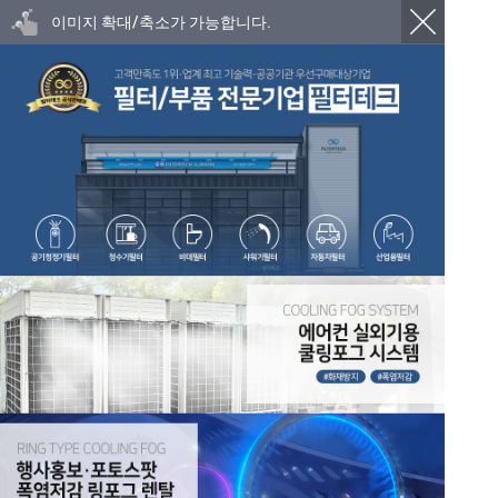
이미지 확대/축소가 가능합니다.