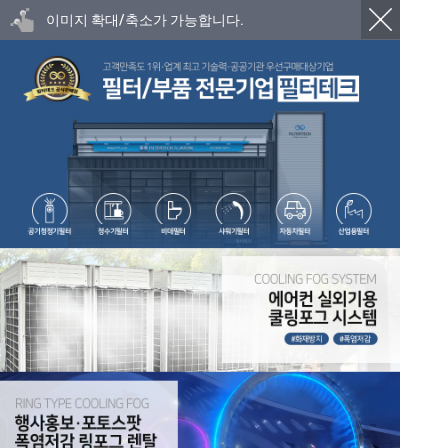
이미지 확대/축소가 가능합니다.