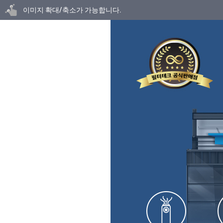
닫기
이미지 확대/축소가 가능합니다.