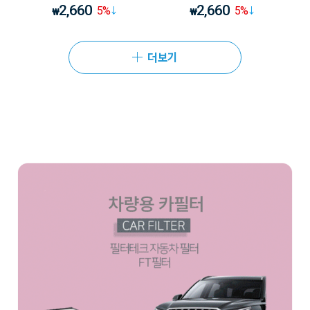
2,660
2,660
5
%
5
%
₩
₩
더보기