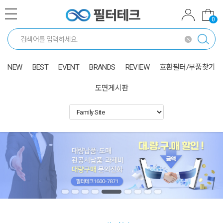
0
NEW
BEST
EVENT
BRANDS
REVIEW
호환필터/부품찾기
도면게시판