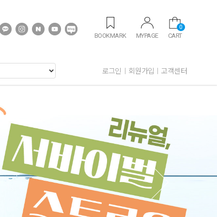
0
BOOKMARK
MYPAGE
CART
로그인
회원가입
고객센터