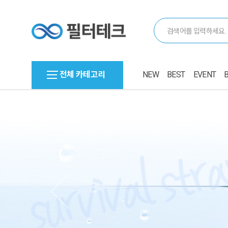
전체 카테고리
NEW
BEST
EVENT