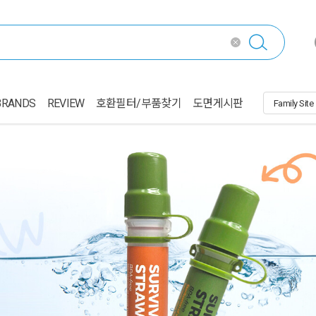
BRANDS
REVIEW
호환필터/부품찾기
도면게시판