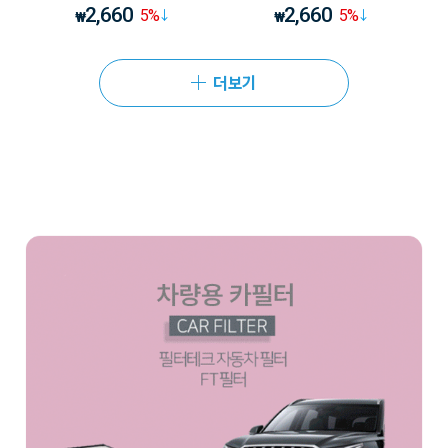
2,660
2,660
5
%
5
%
₩
₩
더보기